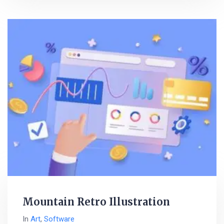
Mountain Retro Illustration
In
Art
,
Software