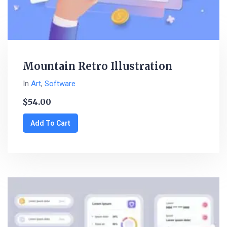
Mountain Retro Illustration
In
Art
,
Software
$
54.00
Add To Cart