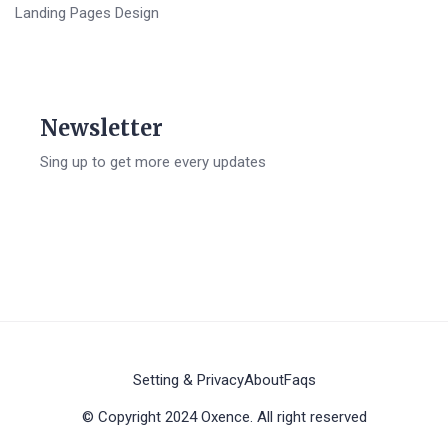
Landing Pages Design
Newsletter
Sing up to get more every updates
Setting & Privacy
About
Faqs
© Copyright 2024 Oxence. All right reserved