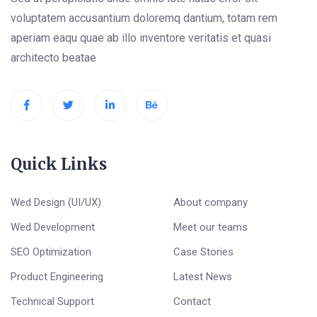
voluptatem accusantium doloremq dantium, totam rem
aperiam eaqu quae ab illo inventore veritatis et quasi
architecto beatae
Quick Links
Wed Design (UI/UX)
About company
Wed Development
Meet our teams
SEO Optimization
Case Stories
Product Engineering
Latest News
Technical Support
Contact