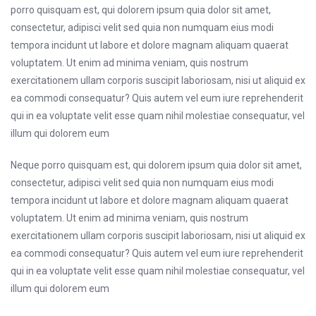
porro quisquam est, qui dolorem ipsum quia dolor sit amet,
consectetur, adipisci velit sed quia non numquam eius modi
tempora incidunt ut labore et dolore magnam aliquam quaerat
voluptatem. Ut enim ad minima veniam, quis nostrum
exercitationem ullam corporis suscipit laboriosam, nisi ut aliquid ex
ea commodi consequatur? Quis autem vel eum iure reprehenderit
qui in ea voluptate velit esse quam nihil molestiae consequatur, vel
illum qui dolorem eum
Neque porro quisquam est, qui dolorem ipsum quia dolor sit amet,
consectetur, adipisci velit sed quia non numquam eius modi
tempora incidunt ut labore et dolore magnam aliquam quaerat
voluptatem. Ut enim ad minima veniam, quis nostrum
exercitationem ullam corporis suscipit laboriosam, nisi ut aliquid ex
ea commodi consequatur? Quis autem vel eum iure reprehenderit
qui in ea voluptate velit esse quam nihil molestiae consequatur, vel
illum qui dolorem eum