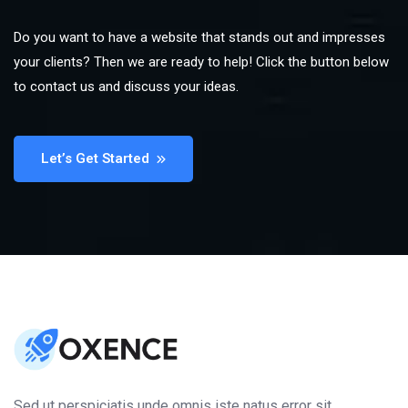
Do you want to have a website that stands out and impresses
your clients? Then we are ready to help! Click the button below
to contact us and discuss your ideas.
Let’s Get Started
Sed ut perspiciatis unde omnis iste natus error sit