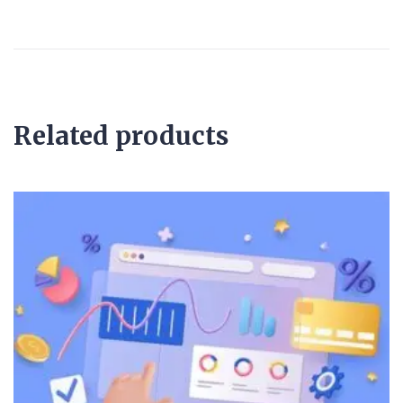
Related products