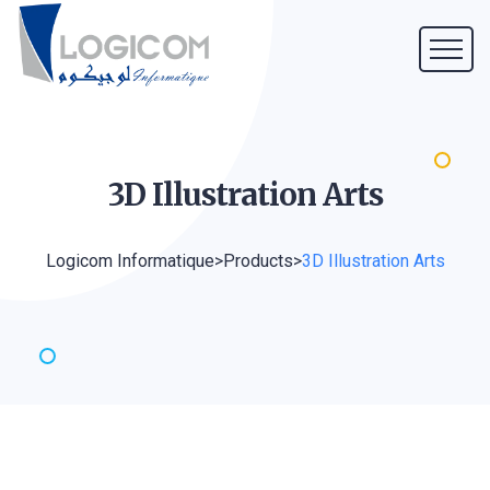
3D Illustration
Arts
Logicom Informatique
>
Products
>
3D Illustration Arts